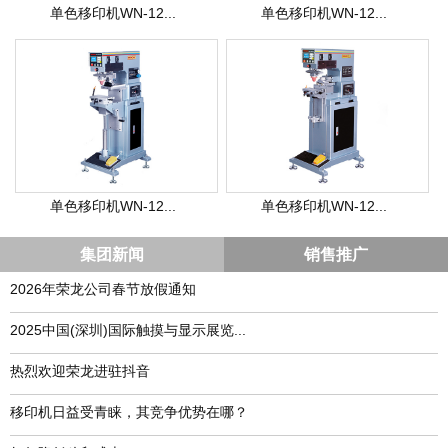
单色移印机WN-12...
单色移印机WN-12...
单色移印机WN-12...
单色移印机WN-12...
集团新闻
销售推广
2026年荣龙公司春节放假通知
​2025中国(深圳)国际触摸与显示展览...
热烈欢迎荣龙进驻抖音
移印机日益受青睐，其竞争优势在哪？