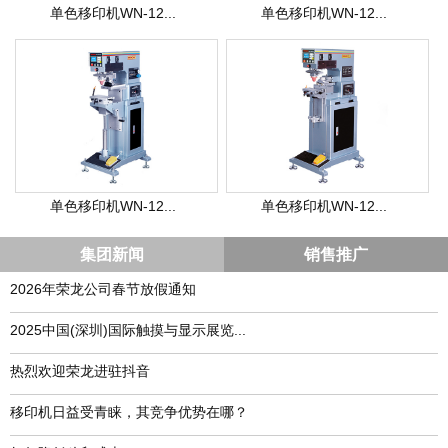
单色移印机WN-12...
单色移印机WN-12...
单色移印机WN-12...
单色移印机WN-12...
集团新闻
销售推广
2026年荣龙公司春节放假通知
​2025中国(深圳)国际触摸与显示展览...
热烈欢迎荣龙进驻抖音
移印机日益受青睐，其竞争优势在哪？