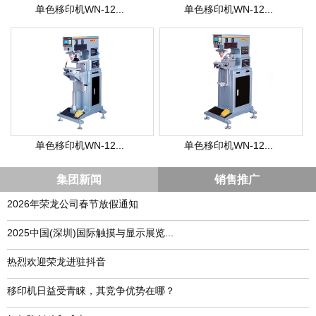
单色移印机WN-12...
单色移印机WN-12...
单色移印机WN-12...
单色移印机WN-12...
集团新闻
销售推广
2026年荣龙公司春节放假通知
​2025中国(深圳)国际触摸与显示展览...
热烈欢迎荣龙进驻抖音
移印机日益受青睐，其竞争优势在哪？