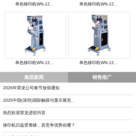
单色移印机WN-12...
单色移印机WN-12...
单色移印机WN-12...
单色移印机WN-12...
集团新闻
销售推广
2026年荣龙公司春节放假通知
​2025中国(深圳)国际触摸与显示展览...
热烈欢迎荣龙进驻抖音
移印机日益受青睐，其竞争优势在哪？