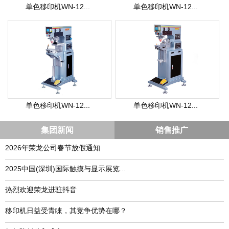
单色移印机WN-12...
单色移印机WN-12...
单色移印机WN-12...
单色移印机WN-12...
集团新闻
销售推广
2026年荣龙公司春节放假通知
​2025中国(深圳)国际触摸与显示展览...
热烈欢迎荣龙进驻抖音
移印机日益受青睐，其竞争优势在哪？