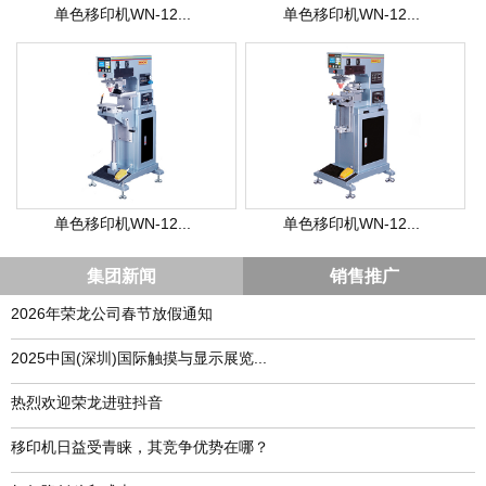
单色移印机WN-12...
单色移印机WN-12...
单色移印机WN-12...
单色移印机WN-12...
集团新闻
销售推广
2026年荣龙公司春节放假通知
​2025中国(深圳)国际触摸与显示展览...
热烈欢迎荣龙进驻抖音
移印机日益受青睐，其竞争优势在哪？