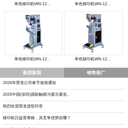
单色移印机WN-12...
单色移印机WN-12...
单色移印机WN-12...
单色移印机WN-12...
集团新闻
销售推广
2026年荣龙公司春节放假通知
​2025中国(深圳)国际触摸与显示展览...
热烈欢迎荣龙进驻抖音
移印机日益受青睐，其竞争优势在哪？