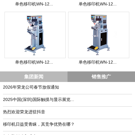
单色移印机WN-12...
单色移印机WN-12...
单色移印机WN-12...
单色移印机WN-12...
集团新闻
销售推广
2026年荣龙公司春节放假通知
​2025中国(深圳)国际触摸与显示展览...
热烈欢迎荣龙进驻抖音
移印机日益受青睐，其竞争优势在哪？