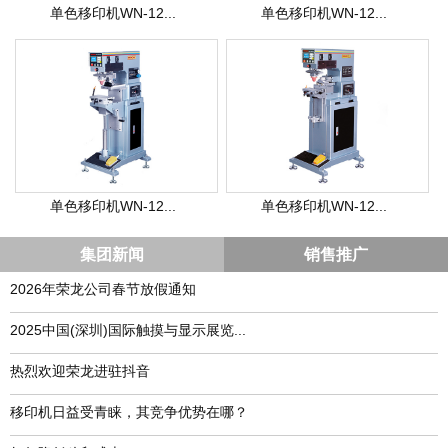
单色移印机WN-12...
单色移印机WN-12...
单色移印机WN-12...
单色移印机WN-12...
集团新闻
销售推广
2026年荣龙公司春节放假通知
​2025中国(深圳)国际触摸与显示展览...
热烈欢迎荣龙进驻抖音
移印机日益受青睐，其竞争优势在哪？