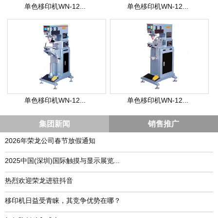
单色移印机WN-12...
单色移印机WN-12...
单色移印机WN-12...
单色移印机WN-12...
集团新闻
销售推广
2026年荣龙公司春节放假通知
​2025中国(深圳)国际触摸与显示展览...
热烈欢迎荣龙进驻抖音
移印机日益受青睐，其竞争优势在哪？