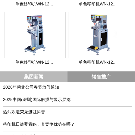
单色移印机WN-12...
单色移印机WN-12...
单色移印机WN-12...
单色移印机WN-12...
集团新闻
销售推广
2026年荣龙公司春节放假通知
​2025中国(深圳)国际触摸与显示展览...
热烈欢迎荣龙进驻抖音
移印机日益受青睐，其竞争优势在哪？