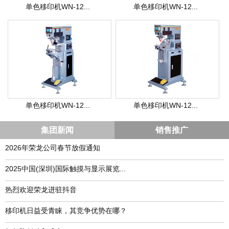
单色移印机WN-12...
单色移印机WN-12...
单色移印机WN-12...
单色移印机WN-12...
集团新闻
销售推广
2026年荣龙公司春节放假通知
​2025中国(深圳)国际触摸与显示展览...
热烈欢迎荣龙进驻抖音
移印机日益受青睐，其竞争优势在哪？