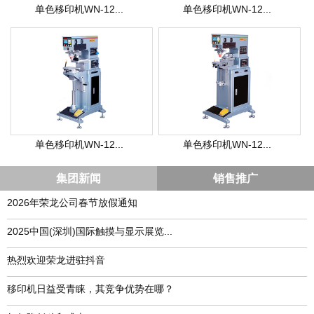
单色移印机WN-12...
单色移印机WN-12...
单色移印机WN-12...
单色移印机WN-12...
集团新闻
销售推广
2026年荣龙公司春节放假通知
​2025中国(深圳)国际触摸与显示展览...
热烈欢迎荣龙进驻抖音
移印机日益受青睐，其竞争优势在哪？