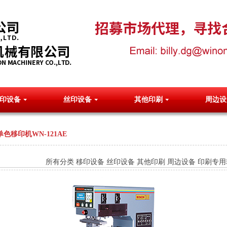
印设备
丝印设备
其他印刷
周边设
单色移印机WN-121AE
所有分类
移印设备
丝印设备
其他印刷
周边设备
印刷专用