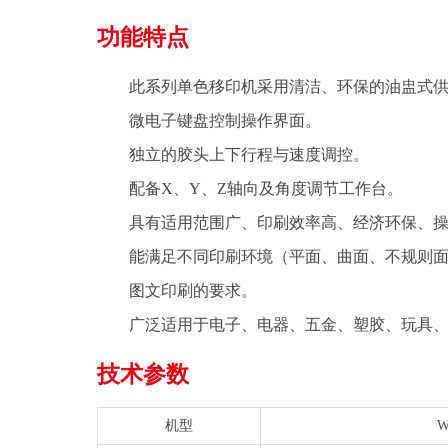
功能特点
此系列单色移印机采用清洁、环保的油盅式
微电子键盘控制操作界面。
独立的胶头上下行程与速度调控。
配备X、Y、Z轴向及角度调节工作台。
具有适用范围广、印刷效率高、经济环保、
能满足不同印刷环境（平面、曲面、不规则
图文印刷的要求。
广泛适用于电子、电器、五金、塑胶、玩具
技术参数
机型
W