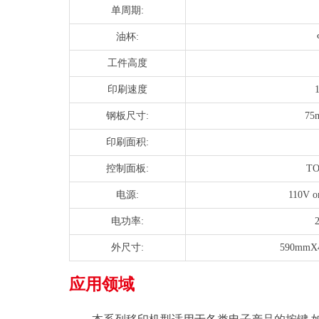
单周期:
油杯:
工件高度
印刷速度
钢板尺寸:
75
印刷面积:
控制面板:
TO
电源:
110V o
电功率:
外尺寸:
590mmX
应用领域