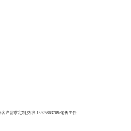
需求定制,热线:13925863709/销售主任.