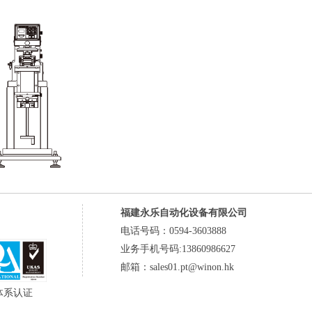
福建永乐自动化设备有限公司
电话号码：0594-3603888
业务手机号码:13860986627
邮箱：sales01.pt@winon.hk
体系认证