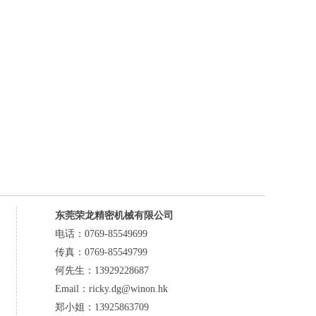
东莞荣龙精密机械有限公司
电话：0769-85549699
传真：0769-85549799
何先生：13929228687
Email：ricky.dg@winon.hk
郑小姐：13925863709