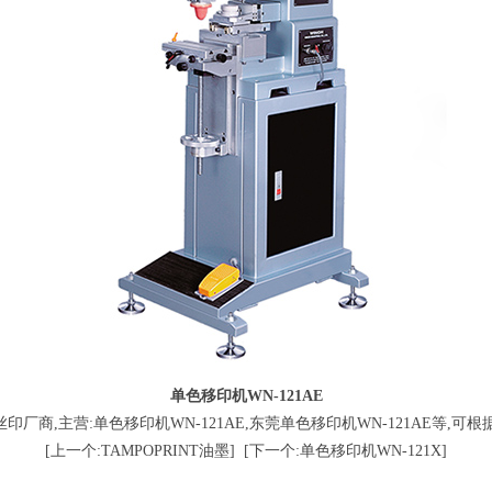
单色移印机WN-121AE
,主营:单色移印机WN-121AE,东莞单色移印机WN-121AE等,可根据客户
[上一个:TAMPOPRINT油墨]
[下一个:单色移印机WN-121X]