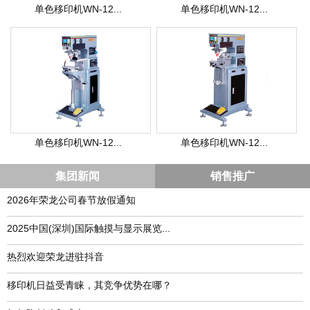
单色移印机WN-12...
单色移印机WN-12...
单色移印机WN-12...
单色移印机WN-12...
集团新闻
销售推广
2026年荣龙公司春节放假通知
​2025中国(深圳)国际触摸与显示展览...
热烈欢迎荣龙进驻抖音
移印机日益受青睐，其竞争优势在哪？