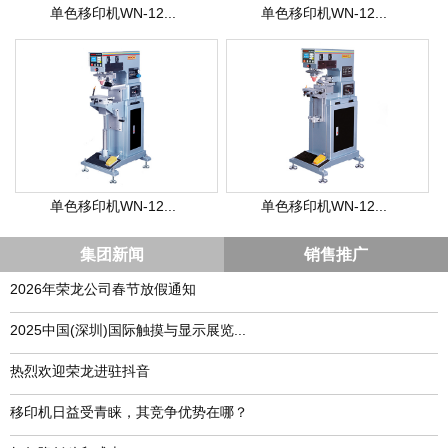
单色移印机WN-12...
单色移印机WN-12...
单色移印机WN-12...
单色移印机WN-12...
集团新闻
销售推广
2026年荣龙公司春节放假通知
​2025中国(深圳)国际触摸与显示展览...
热烈欢迎荣龙进驻抖音
移印机日益受青睐，其竞争优势在哪？