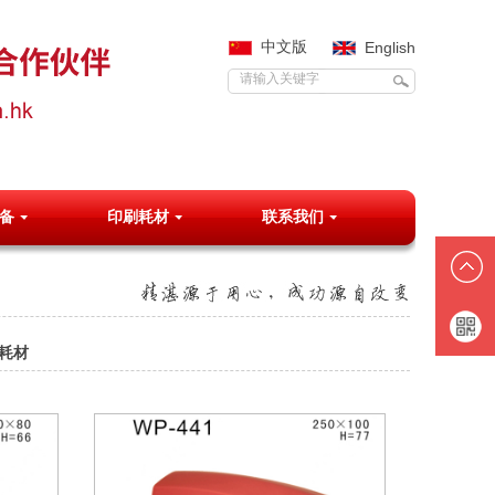
中文版
English
备
印刷耗材
联系我们
耗材
抖音号