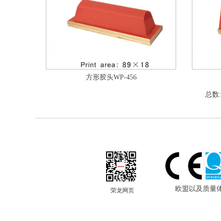
方形胶头WP-456
总数:
欧盟以及质量
荣龙
网页