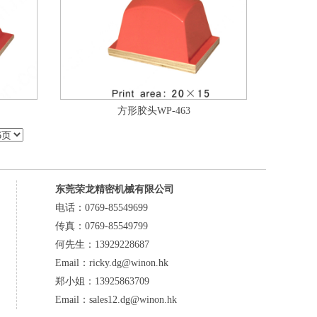
方形胶头WP-463
东莞荣龙精密机械有限公司
电话：0769-85549699
传真：0769-85549799
何先生：13929228687
Email：ricky.dg@winon.hk
郑小姐：13925863709
Email：sales12.dg@winon.hk