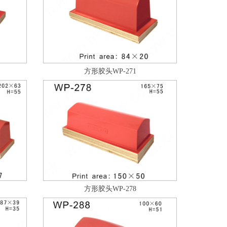
方形胶头WP-271
方形胶头WP-278