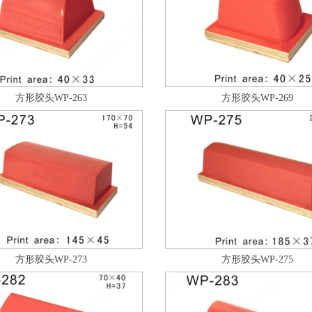
方形胶头WP-263
方形胶头WP-269
方形胶头WP-273
方形胶头WP-275