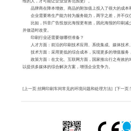
维的人，才可能让企业业务范围更广。
品牌商在降本增效、商品的附加值上投入了很大的成本和
企业需要将生产能力转为服务能力，两字之差，并不仅仅
比如，抖音广告投放比海报更有效，因此海报的印刷减少
并做适时改变。
印刷行业还需要做哪些准备？
人才方面：前沿的印刷技术应用、系统集成、媒体技术、
技术方面：采用更低的综合成本，实现更多的增值服务，
政策方面：在文化、互联网方面，国家推出行之有效的对
以提供多媒体的综合解决方案，增强企业竞争力。
[上一页:丝网印刷车间常见的环境问题和处理方法]
[下一页