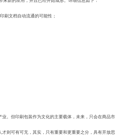
带来新的应用，并且已经开始成形。详细信息如下：
个印刷文档自动流通的可能性；
业。但印刷包装作为文化的主要载体，未来，只会在商品市
才则可有可无，其实，只有重要和更重要之分，具有开放思