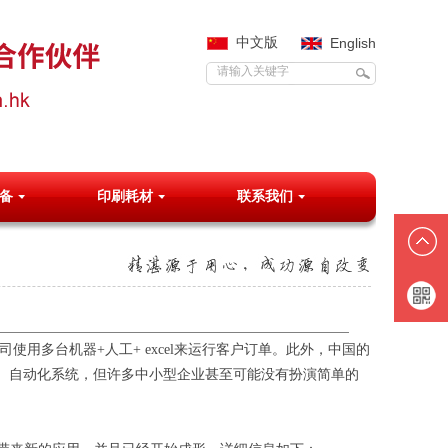
中文版
English
备
印刷耗材
联系我们
抖音号
用多台机器+人工+ excel来运行客户订单。此外，中国的
、自动化系统，但许多中小型企业甚至可能没有扮演简单的