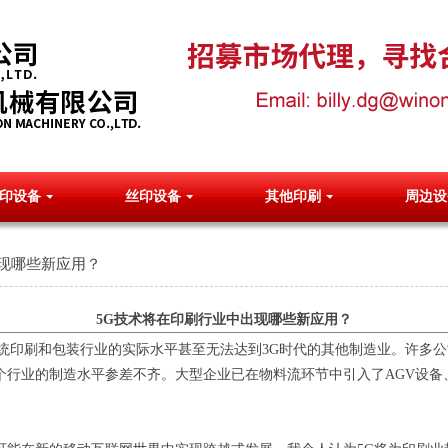
印设备
丝印设备
其他印刷
周边设
出现哪些新应用？
5G技术将在印刷行业中出现哪些新应用？
印刷和包装行业的实际水平甚至无法达到3G时代的其他制造业。许多公司使
个行业的制造水平参差不齐。大型企业已在物料流环节中引入了AGV设备