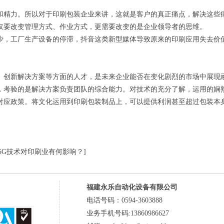
精力。所以对于印刷包装企业来讲，这就是客户的真正痛点，解决这些
要改变管理方式、作业方式，更需要改变的是企业领导者的思维。
，工厂生产设备的停滞，抖音这类新型媒体导致原来的印刷应用失去价值
创新解决方案等方面的人才，是未来企业能否在变化剧烈的市场中展现
考验的是解决方案负责团队的综合能力。对技术的充分了解，运用的娴
应政策。将文化运用到印刷包装制品上，可以提供利润甚至超过包装本身
:5G技术对印刷业有何影响？]
福建永乐自动化设备有限公司
电话号码：0594-3603888
业务手机号码:13860986627