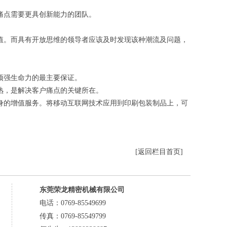
痛点需要更具创新能力的团队。
。而具有开放思维的领导者应该及时发现该种潮流及问题，
顽强生命力的最主要保证。
熟，是解决客户痛点的关键所在。
的增值服务。将移动互联网技术应用到印刷包装制品上，可
[返回栏目首页]
东莞荣龙精密机械有限公司
电话：0769-85549699
传真：0769-85549799