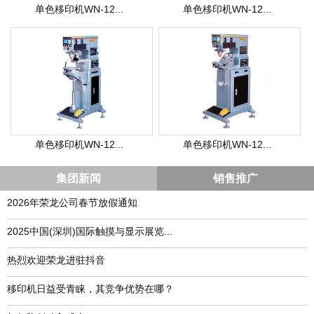
单色移印机WN-12...
单色移印机WN-12...
单色移印机WN-12...
单色移印机WN-12...
集团新闻
销售推广
2026年荣龙公司春节放假通知
​2025中国(深圳)国际触摸与显示展览...
热烈欢迎荣龙进驻抖音
移印机日益受青睐，其竞争优势在哪？